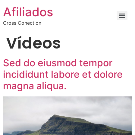
Afiliados
Cross Conection
Vídeos
Sed do eiusmod tempor
incididunt labore et dolore
magna aliqua.