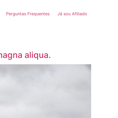
Perguntas Frequentes
Já sou Afiliado
magna aliqua.