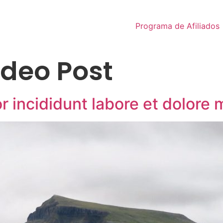
Programa de Afiliados
ideo Post
incididunt labore et dolore 